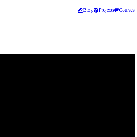
Blog
Projects
Courses